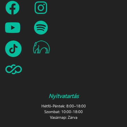
Nyitvatartás
Hétfő-Péntek: 8:00–18:00
Szombat: 10:00-18:00
Vasárnap: Zárva