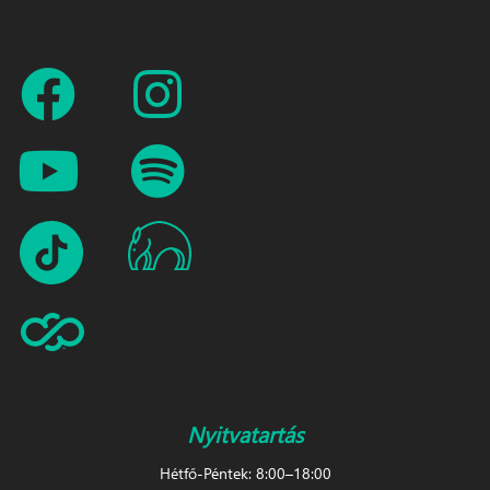
Nyitvatartás
Hétfő-Péntek: 8:00–18:00