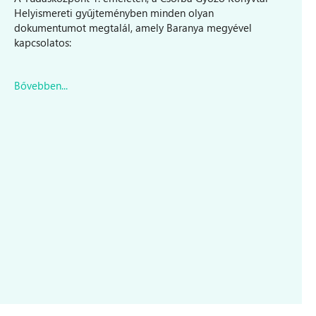
Helyismereti gyűjteményben minden olyan
dokumentumot megtalál, amely Baranya megyével
kapcsolatos:
Bővebben...