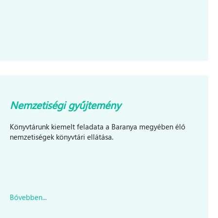
Nemzetiségi gyűjtemény
Könyvtárunk kiemelt feladata a Baranya megyében élő
nemzetiségek könyvtári ellátása.
Bővebben...