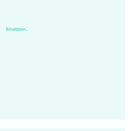
Bővebben...