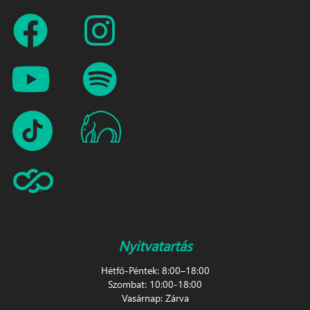
Nyitvatartás
Hétfő-Péntek: 8:00–18:00
Szombat: 10:00-18:00
Vasárnap: Zárva