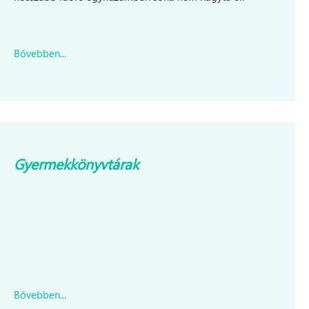
Bővebben...
Gyermekkönyvtárak
Bővebben...