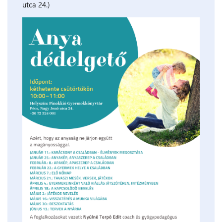
utca 24.)