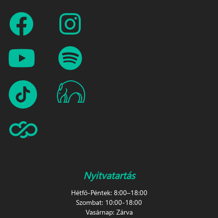
Nyitvatartás
Hétfő-Péntek: 8:00–18:00
Szombat: 10:00-18:00
Vasárnap: Zárva