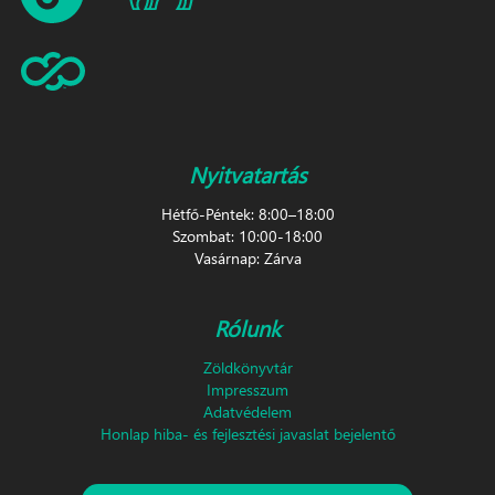
Nyitvatartás
Hétfő-Péntek: 8:00–18:00
Szombat: 10:00-18:00
Vasárnap: Zárva
Rólunk
Zöldkönyvtár
Impresszum
Adatvédelem
Honlap hiba- és fejlesztési javaslat bejelentő