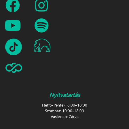
Nyitvatartás
Hétfő-Péntek: 8:00–18:00
Szombat: 10:00-18:00
Vasárnap: Zárva