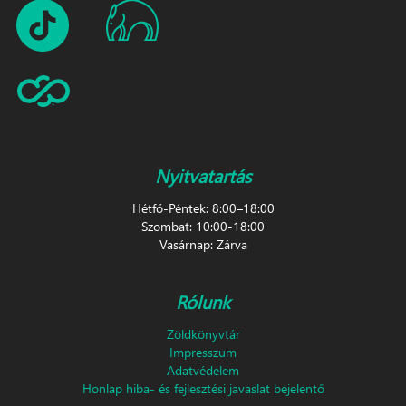
Nyitvatartás
Hétfő-Péntek: 8:00–18:00
Szombat: 10:00-18:00
Vasárnap: Zárva
Rólunk
Zöldkönyvtár
Impresszum
Adatvédelem
Honlap hiba- és fejlesztési javaslat bejelentő