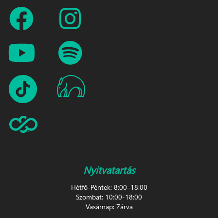
Nyitvatartás
Hétfő-Péntek: 8:00–18:00
Szombat: 10:00-18:00
Vasárnap: Zárva