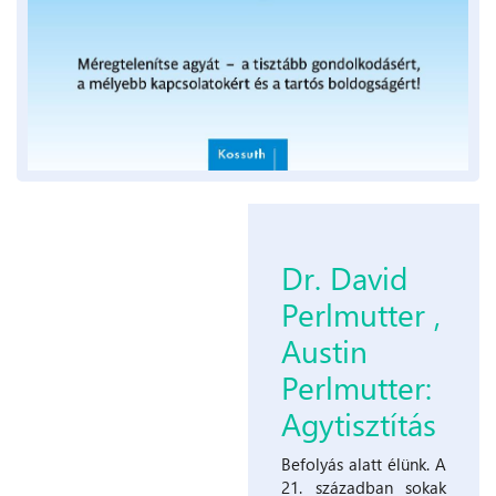
Dr. David
Perlmutter ,
Austin
Perlmutter:
Agytisztítás
Befolyás alatt élünk. A
21. században sokak