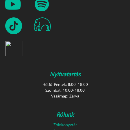
Nyitvatartás
Hétfő-Péntek: 8:00–18:00
Szombat: 10:00-18:00
Vasárnap: Zárva
Rólunk
Zöldkönyvtár