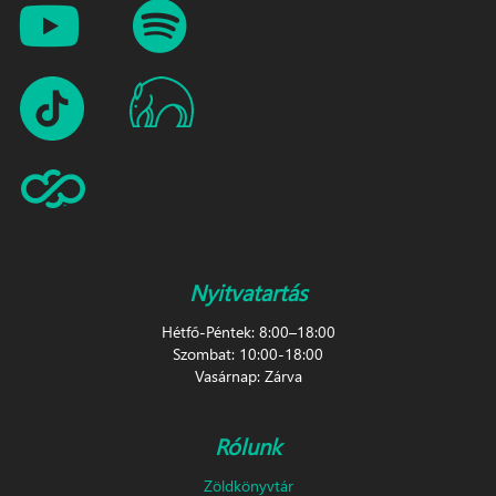
Nyitvatartás
Hétfő-Péntek: 8:00–18:00
Szombat: 10:00-18:00
Vasárnap: Zárva
Rólunk
Zöldkönyvtár