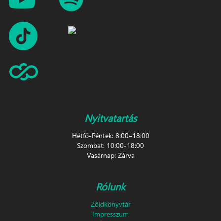
Nyitvatartás
Hétfő-Péntek: 8:00–18:00
Szombat: 10:00-18:00
Vasárnap: Zárva
Rólunk
Zöldkönyvtár
Impresszum