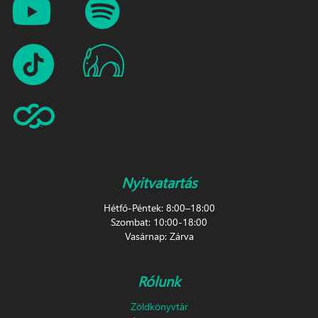
Nyitvatartás
Hétfő-Péntek: 8:00–18:00
Szombat: 10:00-18:00
Vasárnap: Zárva
Rólunk
Zöldkönyvtár