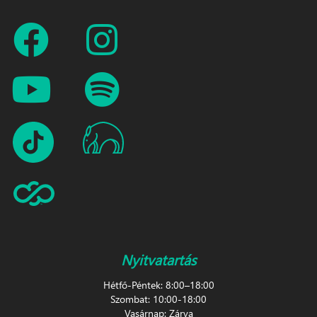
Nyitvatartás
Hétfő-Péntek: 8:00–18:00
Szombat: 10:00-18:00
Vasárnap: Zárva