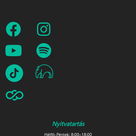
Nyitvatartás
Hétfő-Péntek: 8:00–18:00