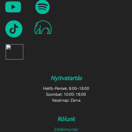
Nyitvatartás
Hétfő-Péntek: 8:00–18:00
Szombat: 10:00-18:00
Vasárnap: Zárva
Rólunk
Zöldkönyvtár