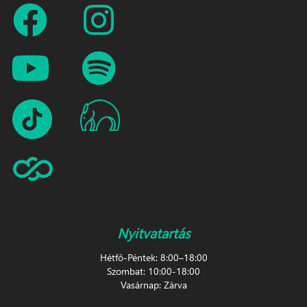
Nyitvatartás
Hétfő-Péntek: 8:00–18:00
Szombat: 10:00-18:00
Vasárnap: Zárva