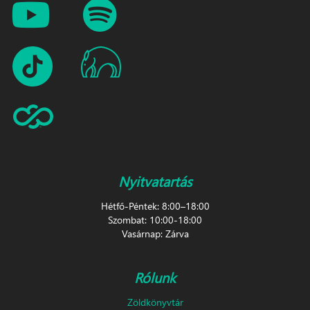
Nyitvatartás
Hétfő-Péntek: 8:00–18:00
Szombat: 10:00-18:00
Vasárnap: Zárva
Rólunk
Zöldkönyvtár