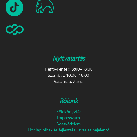
Nyitvatartás
Hétfő-Péntek: 8:00–18:00
Szombat: 10:00-18:00
Vasárnap: Zárva
Rólunk
Zöldkönyvtár
Impresszum
Adatvédelem
Honlap hiba- és fejlesztési javaslat bejelentő