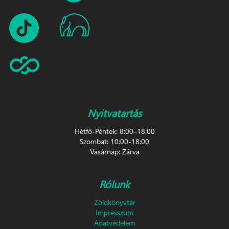
Nyitvatartás
Hétfő-Péntek: 8:00–18:00
Szombat: 10:00-18:00
Vasárnap: Zárva
Rólunk
Zöldkönyvtár
Impresszum
Adatvédelem