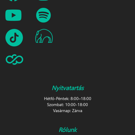
Nyitvatartás
Hétfő-Péntek: 8:00–18:00
Szombat: 10:00-18:00
Vasárnap: Zárva
Rólunk