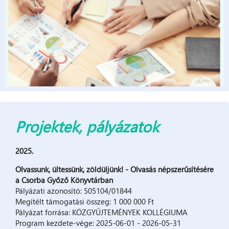
Projektek, pályázatok
2025.
Olvassunk, ültessünk, zöldüljünk! - Olvasás népszerűsítésére
a Csorba Győző Könyvtárban
Pályázati azonosító: 505104/01844
Megítélt támogatási összeg: 1 000 000 Ft
Pályázat forrása: KÖZGYŰJTEMÉNYEK KOLLÉGIUMA
Program kezdete-vége: 2025-06-01 - 2026-05-31