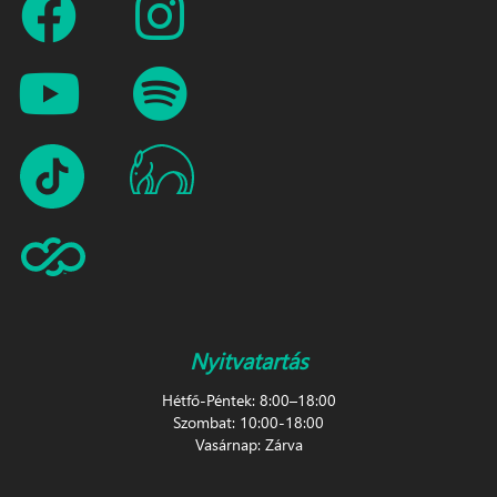
Nyitvatartás
Hétfő-Péntek: 8:00–18:00
Szombat: 10:00-18:00
Vasárnap: Zárva