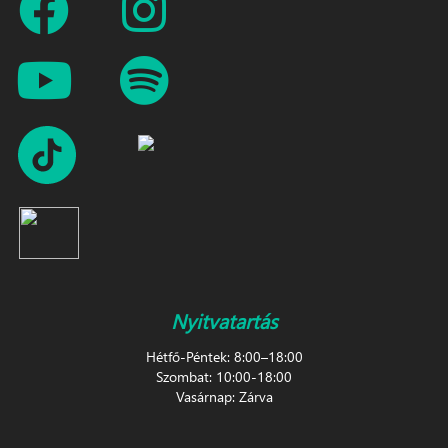
Nyitvatartás
Hétfő-Péntek: 8:00–18:00
Szombat: 10:00-18:00
Vasárnap: Zárva