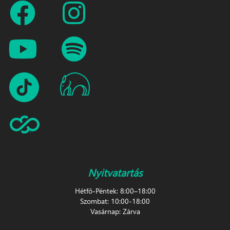
Nyitvatartás
Hétfő-Péntek: 8:00–18:00
Szombat: 10:00-18:00
Vasárnap: Zárva