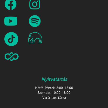
Nyitvatartás
Hétfő-Péntek: 8:00–18:00
Szombat: 10:00-18:00
Vasárnap: Zárva