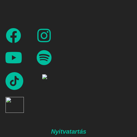
Nyitvatartás