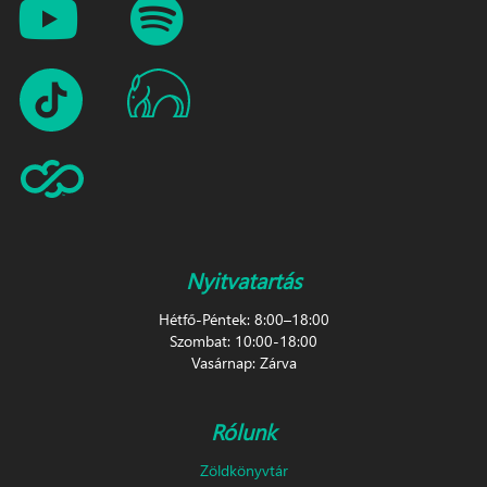
Nyitvatartás
Hétfő-Péntek: 8:00–18:00
Szombat: 10:00-18:00
Vasárnap: Zárva
Rólunk
Zöldkönyvtár