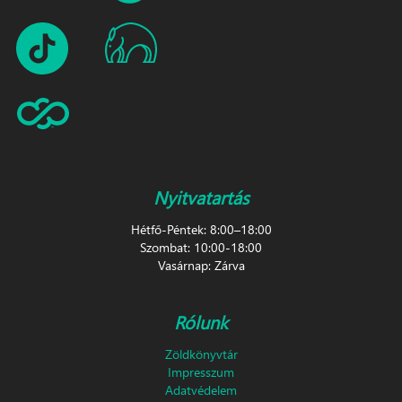
Nyitvatartás
Hétfő-Péntek: 8:00–18:00
Szombat: 10:00-18:00
Vasárnap: Zárva
Rólunk
Zöldkönyvtár
Impresszum
Adatvédelem