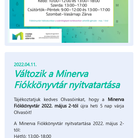
2022.04.11.
Változik a Minerva
Fiókkönyvtár nyitvatartása
Tájékoztatjuk kedves Olvasóinkat, hogy a
Minerva
Fiókkönyvtár 2022. május 2-tól
újra heti 5 nap várja
Olvasóit!
A Minerva Fiókkönyvtár nyitvatartása 2022. május 2-
től:
Hétfő: 13:00-18:00