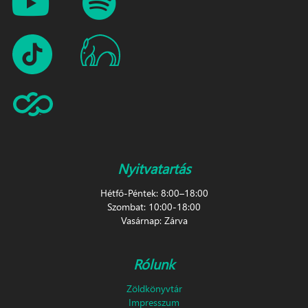
Nyitvatartás
Hétfő-Péntek: 8:00–18:00
Szombat: 10:00-18:00
Vasárnap: Zárva
Rólunk
Zöldkönyvtár
Impresszum