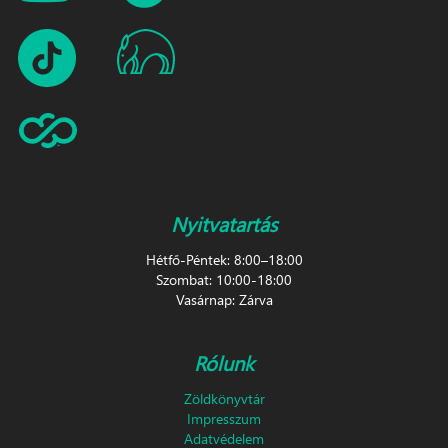
Nyitvatartás
Hétfő-Péntek: 8:00–18:00
Szombat: 10:00-18:00
Vasárnap: Zárva
Rólunk
Zöldkönyvtár
Impresszum
Adatvédelem