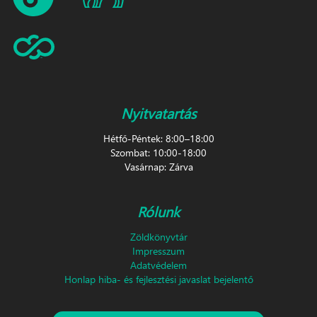
Nyitvatartás
Hétfő-Péntek: 8:00–18:00
Szombat: 10:00-18:00
Vasárnap: Zárva
Rólunk
Zöldkönyvtár
Impresszum
Adatvédelem
Honlap hiba- és fejlesztési javaslat bejelentő