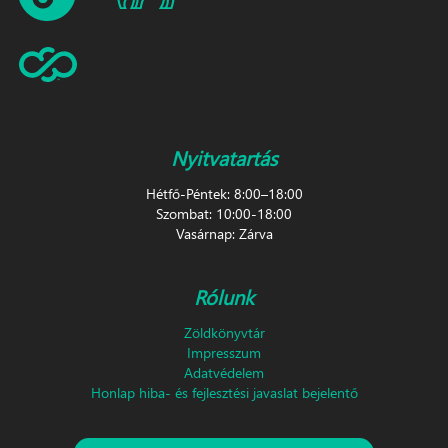
Nyitvatartás
Hétfő-Péntek: 8:00–18:00
Szombat: 10:00-18:00
Vasárnap: Zárva
Rólunk
Zöldkönyvtár
Impresszum
Adatvédelem
Honlap hiba- és fejlesztési javaslat bejelentő