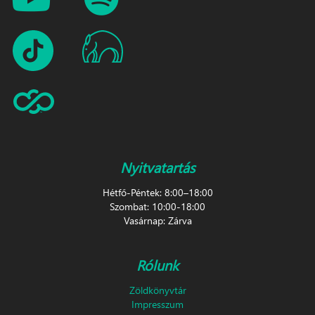
Nyitvatartás
Hétfő-Péntek: 8:00–18:00
Szombat: 10:00-18:00
Vasárnap: Zárva
Rólunk
Zöldkönyvtár
Impresszum